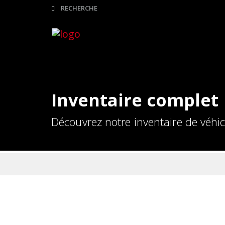
Inventaire complet
Découvrez notre inventaire de véhi