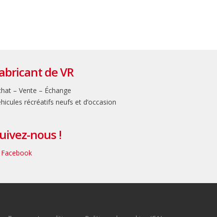
abricant de VR
hat – Vente – Échange
hicules récréatifs neufs et d’occasion
uivez-nous !
Facebook